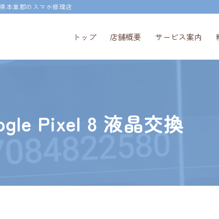
県本巣郡のスマホ修理店
トップ
店舗概要
サービス案内
e Pixel 8 液晶交換