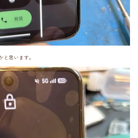
いかと思います。