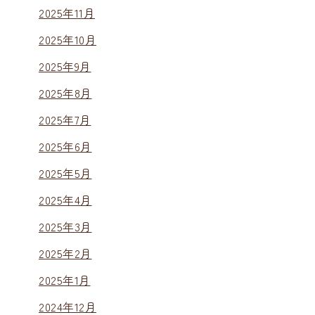
2025年11月
2025年10月
2025年9月
2025年8月
2025年7月
2025年6月
2025年5月
2025年4月
2025年3月
2025年2月
2025年1月
2024年12月