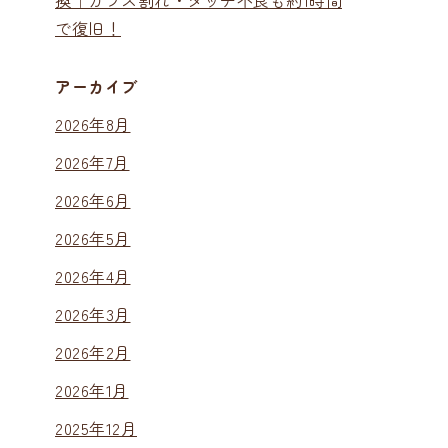
換｜ガラス割れ・タッチ不良も約1時間
で復旧！
アーカイブ
2026年8月
2026年7月
2026年6月
2026年5月
2026年4月
2026年3月
2026年2月
2026年1月
2025年12月