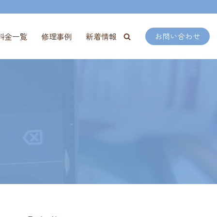
料金一覧
修理事例
新着情報
お問い合わせ