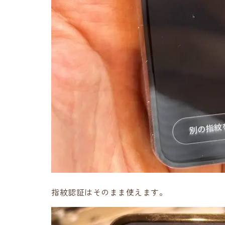
指紋認証はそのまま使えます。