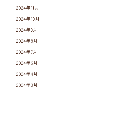
2024年11月
2024年10月
2024年9月
2024年8月
2024年7月
2024年6月
2024年4月
2024年3月