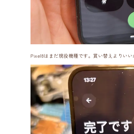
Pixel8はまだ現役機種です。買い替えよりい