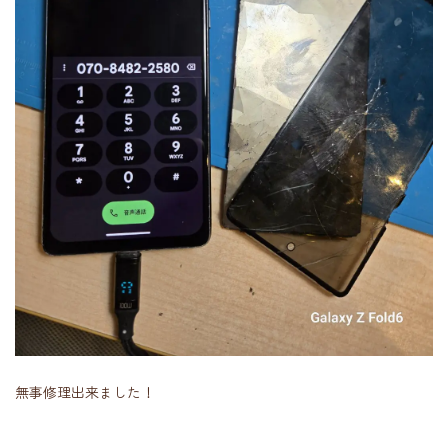
無事修理出来ました！