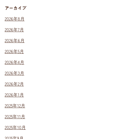
アーカイブ
2026年8月
2026年7月
2026年6月
2026年5月
2026年4月
2026年3月
2026年2月
2026年1月
2025年12月
2025年11月
2025年10月
2025年9月