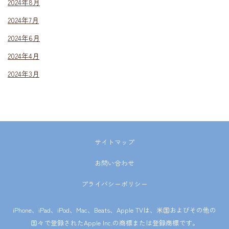
2024年8月
2024年7月
2024年6月
2024年4月
2024年3月
サイトマップ
お問い合わせ
プライバシーポリシー
iPhone、iPad、iPod、Mac、Beats、Apple TVは、米国およびその他の
国々で登録されたApple Inc.の商標または登録商標です。