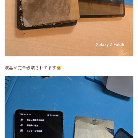
液晶が完全破壊されてます