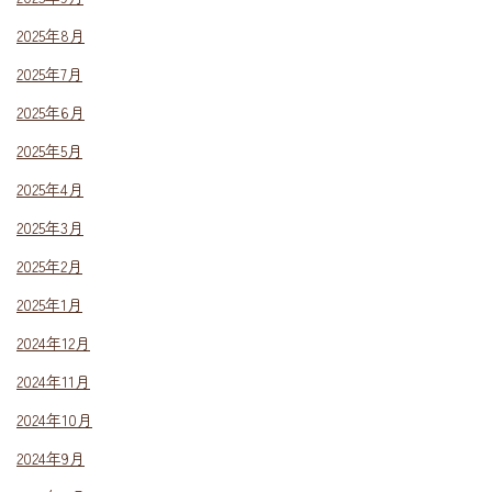
2025年8月
2025年7月
2025年6月
2025年5月
2025年4月
2025年3月
2025年2月
2025年1月
2024年12月
2024年11月
2024年10月
2024年9月