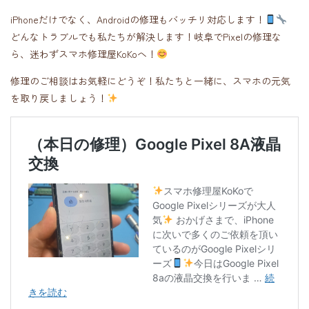
iPhoneだけでなく、Androidの修理もバッチリ対応します！
どんなトラブルでも私たちが解決します！岐阜でPixelの修理な
ら、迷わずスマホ修理屋KoKoへ！
修理のご相談はお気軽にどうぞ！私たちと一緒に、スマホの元気
を取り戻しましょう！