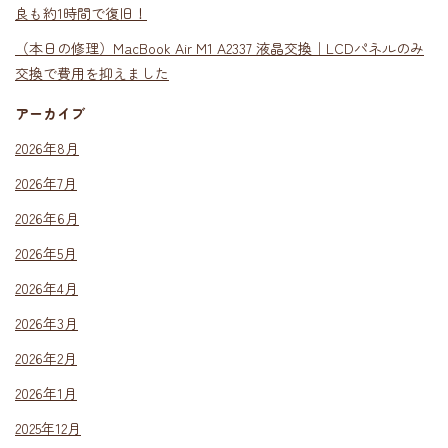
良も約1時間で復旧！
（本日の修理）MacBook Air M1 A2337 液晶交換｜LCDパネルのみ
交換で費用を抑えました
アーカイブ
2026年8月
2026年7月
2026年6月
2026年5月
2026年4月
2026年3月
2026年2月
2026年1月
2025年12月