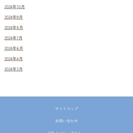
2024年10月
2024年9月
2024年8月
2024年7月
2024年6月
2024年4月
2024年3月
サイトマップ
お問い合わせ
プライバシーポリシー