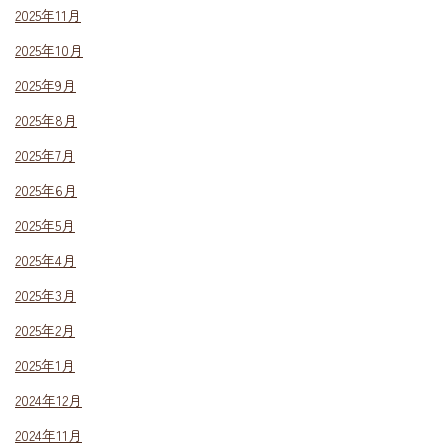
2025年11月
2025年10月
2025年9月
2025年8月
2025年7月
2025年6月
2025年5月
2025年4月
2025年3月
2025年2月
2025年1月
2024年12月
2024年11月