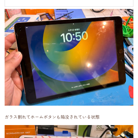
ガラス割れてホームボタンも陥没されている状態