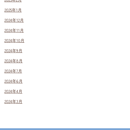
2025年1月
2024年12月
2024年11月
2024年10月
2024年9月
2024年8月
2024年7月
2024年6月
2024年4月
2024年3月