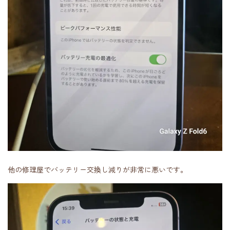
他の修理屋でバッテリー交換し減りが非常に悪いです。