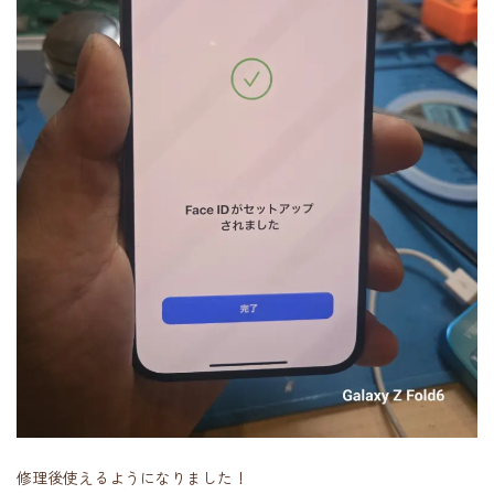
修理後使えるようになりました！