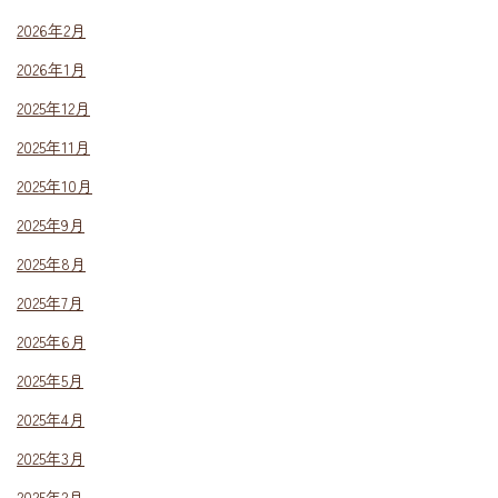
2026年2月
2026年1月
2025年12月
2025年11月
2025年10月
2025年9月
2025年8月
2025年7月
2025年6月
2025年5月
2025年4月
2025年3月
2025年2月