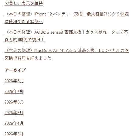
で美しい表示を維持
（本日の修理）iPhone 12 バッテリー交換｜最大容量71％から快適
に使用できる状態へ
（本日の修理）AQUOS sense9 画面交換｜ガラス割れ・タッチ不
良も約1時間で復旧！
（本日の修理）MacBook Air M1 A2337 液晶交換｜LCDパネルのみ
交換で費用を抑えました
アーカイブ
2026年8月
2026年7月
2026年6月
2026年5月
2026年4月
2026年3月