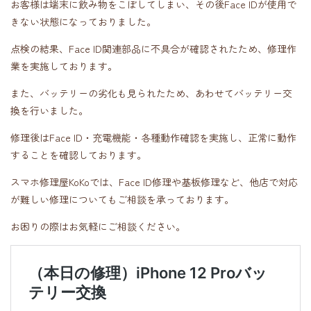
お客様は端末に飲み物をこぼしてしまい、その後Face IDが使用で
きない状態になっておりました。
点検の結果、Face ID関連部品に不具合が確認されたため、修理作
業を実施しております。
また、バッテリーの劣化も見られたため、あわせてバッテリー交
換を行いました。
修理後はFace ID・充電機能・各種動作確認を実施し、正常に動作
することを確認しております。
スマホ修理屋KoKoでは、Face ID修理や基板修理など、他店で対応
が難しい修理についてもご相談を承っております。
お困りの際はお気軽にご相談ください。