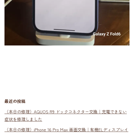
最近の投稿
（本日の修理）AQUOS R9 ドックコネクター交換｜充電できない
症状を修理しました
（本日の修理）iPhone 16 Pro Max 画面交換｜有機ELディスプレイ