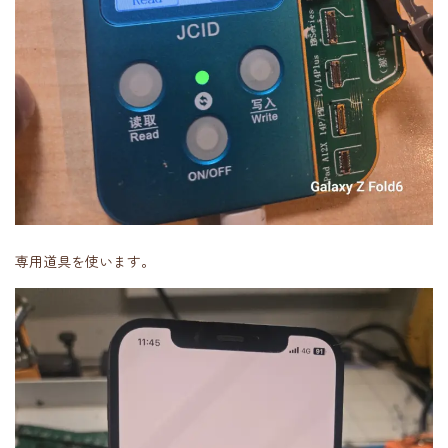
専用道具を使います。