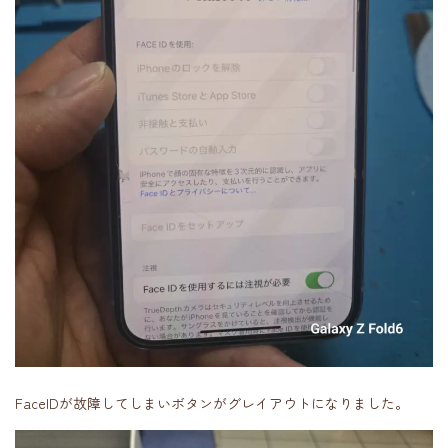
FaceIDが故障してしまいボタンがグレイアウトになりました。