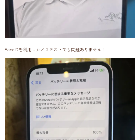
FaceIDを利用しカメラテストでも問題ありません！