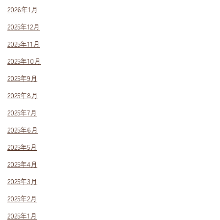
2026年1月
2025年12月
2025年11月
2025年10月
2025年9月
2025年8月
2025年7月
2025年6月
2025年5月
2025年4月
2025年3月
2025年2月
2025年1月