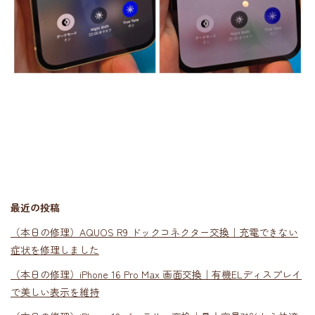
最近の投稿
（本日の修理）AQUOS R9 ドックコネクター交換｜充電できない
症状を修理しました
（本日の修理）iPhone 16 Pro Max 画面交換｜有機ELディスプレイ
で美しい表示を維持