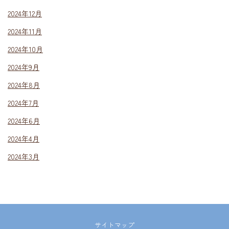
2024年12月
2024年11月
2024年10月
2024年9月
2024年8月
2024年7月
2024年6月
2024年4月
2024年3月
サイトマップ