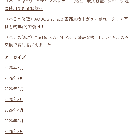
（本日の修理）iPhone 12 バッテリー交換｜最大容量71％から快適
に使用できる状態へ
（本日の修理）AQUOS sense9 画面交換｜ガラス割れ・タッチ不
良も約1時間で復旧！
（本日の修理）MacBook Air M1 A2337 液晶交換｜LCDパネルのみ
交換で費用を抑えました
アーカイブ
2026年8月
2026年7月
2026年6月
2026年5月
2026年4月
2026年3月
2026年2月