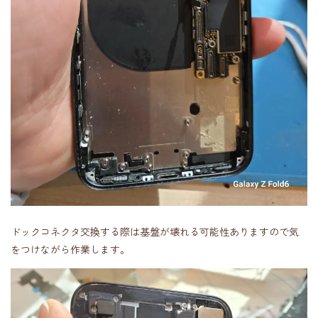
ドックコネクタ交換する際は基盤が壊れる可能性ありますので気
をつけながら作業します。