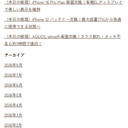
（本日の修理）iPhone 16 Pro Max 画面交換｜有機ELディスプレイ
で美しい表示を維持
（本日の修理）iPhone 12 バッテリー交換｜最大容量71％から快適
に使用できる状態へ
（本日の修理）AQUOS sense9 画面交換｜ガラス割れ・タッチ不
良も約1時間で復旧！
アーカイブ
2026年8月
2026年7月
2026年6月
2026年5月
2026年4月
2026年3月
2026年2月