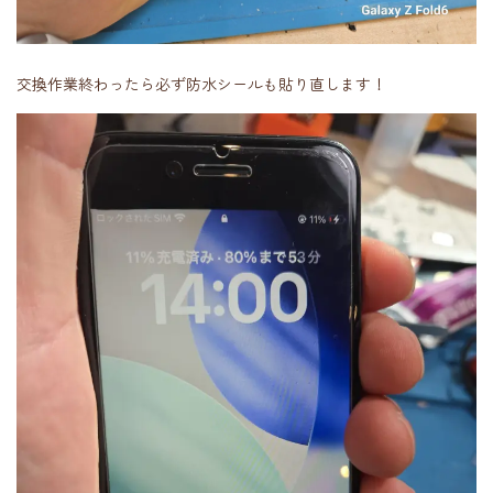
交換作業終わったら必ず防水シールも貼り直します！