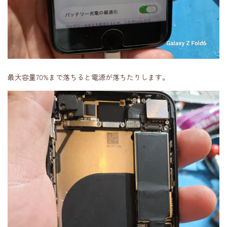
最大容量70%まで落ちると電源が落ちたりします。