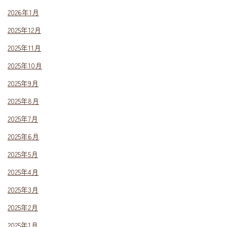
2026年1月
2025年12月
2025年11月
2025年10月
2025年9月
2025年8月
2025年7月
2025年6月
2025年5月
2025年4月
2025年3月
2025年2月
2025年1月