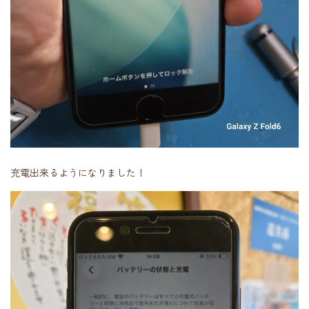
充電出来るようになりました！