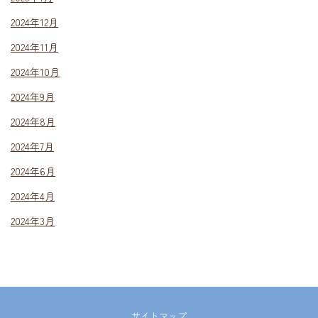
2024年12月
2024年11月
2024年10月
2024年9月
2024年8月
2024年7月
2024年6月
2024年4月
2024年3月
サイトマップ