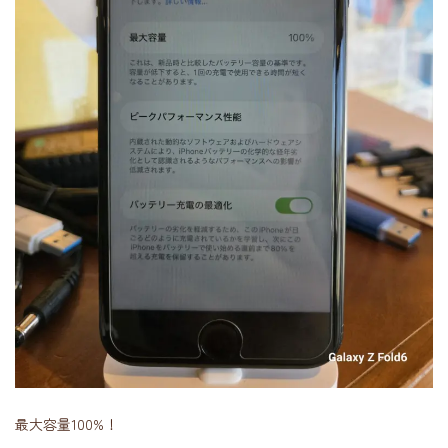
最大容量100%！