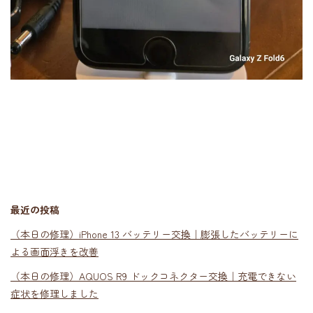
最近の投稿
（本日の修理）iPhone 13 バッテリー交換｜膨張したバッテリーに
よる画面浮きを改善
（本日の修理）AQUOS R9 ドックコネクター交換｜充電できない
症状を修理しました