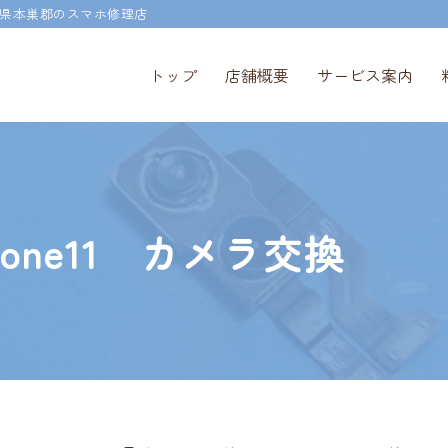
県本巣郡のスマホ修理店
トップ
店舗概要
サービス案内
one11 カメラ交換