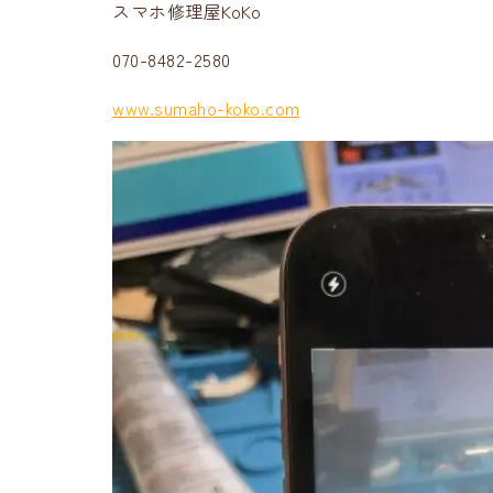
スマホ修理屋KoKo
070-8482-2580
www.sumaho-koko.com