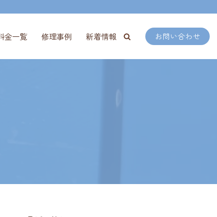
料金一覧
修理事例
新着情報
お問い合わせ