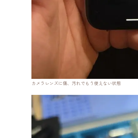
カメラレンズに傷、汚れでもう使えない状態