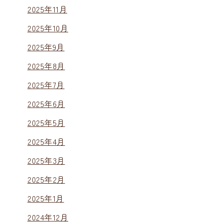
2025年11月
2025年10月
2025年9月
2025年8月
2025年7月
2025年6月
2025年5月
2025年4月
2025年3月
2025年2月
2025年1月
2024年12月