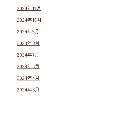
2024年11月
2024年10月
2024年9月
2024年8月
2024年7月
2024年6月
2024年4月
2024年3月