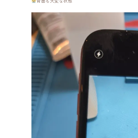
背面も大変な状態