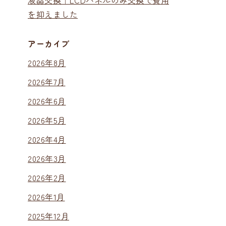
液晶交換｜LCDパネルのみ交換で費用
を抑えました
アーカイブ
2026年8月
2026年7月
2026年6月
2026年5月
2026年4月
2026年3月
2026年2月
2026年1月
2025年12月