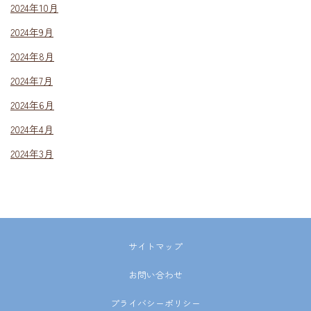
2024年10月
2024年9月
2024年8月
2024年7月
2024年6月
2024年4月
2024年3月
サイトマップ
お問い合わせ
プライバシーポリシー