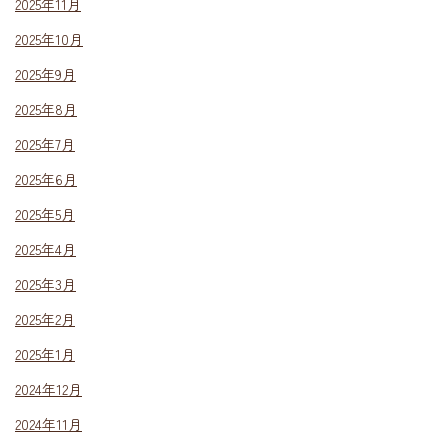
2025年11月
2025年10月
2025年9月
2025年8月
2025年7月
2025年6月
2025年5月
2025年4月
2025年3月
2025年2月
2025年1月
2024年12月
2024年11月