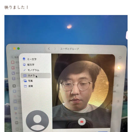
映りました！