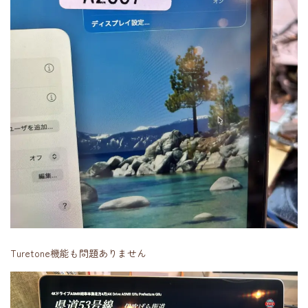
Turetone機能も問題ありません