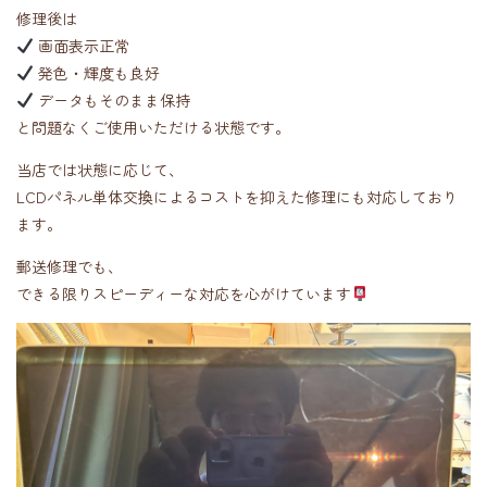
修理後は
画面表示正常
発色・輝度も良好
データもそのまま保持
と問題なくご使用いただける状態です。
当店では状態に応じて、
LCDパネル単体交換によるコストを抑えた修理にも対応しており
ます。
郵送修理でも、
できる限りスピーディーな対応を心がけています