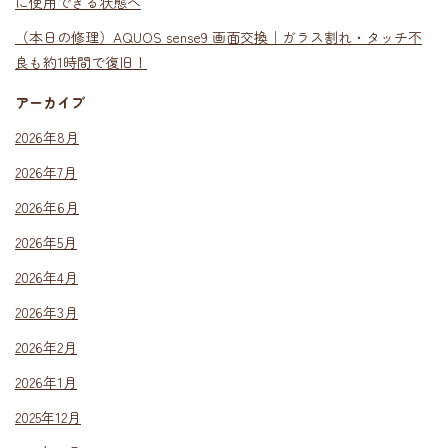
に使用できる状態へ
（本日の修理）AQUOS sense9 画面交換｜ガラス割れ・タッチ不
良も約1時間で復旧！
アーカイブ
2026年8月
2026年7月
2026年6月
2026年5月
2026年4月
2026年3月
2026年2月
2026年1月
2025年12月