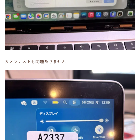
カメラテストも問題ありません