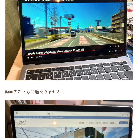
動画テストも問題ありません！