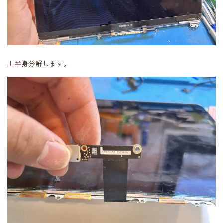
上半身分解します。