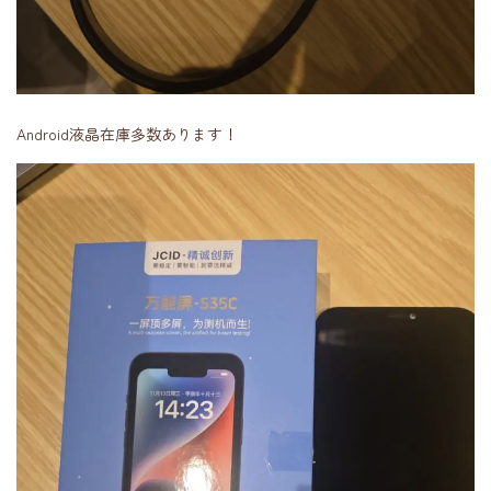
Android液晶在庫多数あります！