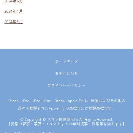
2024年6月
2024年4月
2024年3月
サイトマップ
お問い合わせ
プライバシーポリシー
iPhone、iPad、iPod、Mac、Beats、Apple TVは、米国およびその他の
国々で登録されたApple Inc.の商標または登録商標です。
© Copyright © スマホ修理屋KoKo All Rights Reserved.
【掲載の記事・写真・イラストなどの無断複写・転載等を禁じます】