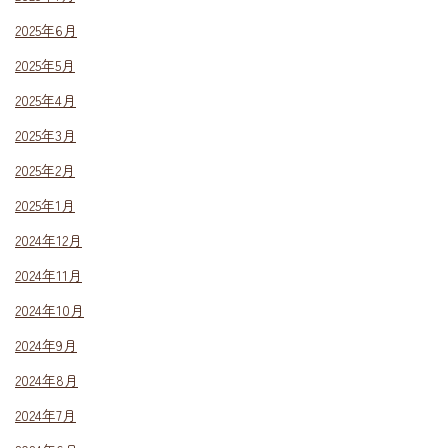
2025年6月
2025年5月
2025年4月
2025年3月
2025年2月
2025年1月
2024年12月
2024年11月
2024年10月
2024年9月
2024年8月
2024年7月