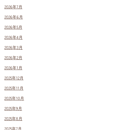
2026年7月
2026年6月
2026年5月
2026年4月
2026年3月
2026年2月
2026年1月
2025年12月
2025年11月
2025年10月
2025年9月
2025年8月
2025年7月