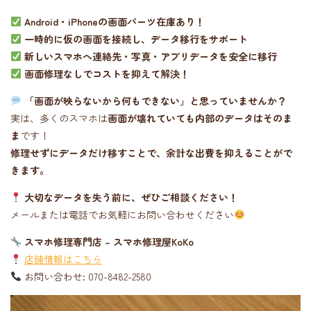
Android・iPhoneの画面パーツ在庫あり！
一時的に仮の画面を接続し、データ移行をサポート
新しいスマホへ連絡先・写真・アプリデータを安全に移行
画面修理なしでコストを抑えて解決！
「画面が映らないから何もできない」と思っていませんか？
実は、多くのスマホは
画面が壊れていても内部のデータはそのま
ま
です！
修理せずにデータだけ移すことで、余計な出費を抑えることがで
きます。
大切なデータを失う前に、ぜひご相談ください！
メールまたは電話でお気軽にお問い合わせください
スマホ修理専門店 – スマホ修理屋KoKo
店舗情報はこちら
お問い合わせ: 070-8482-2580