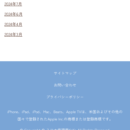
2024年7月
2024年6月
2024年4月
2024年3月
サイトマップ
お問い合わせ
プライバシーポリシー
iPhone、iPad、iPod、Mac、Beats、Apple TVは、米国およびその他の
国々で登録されたApple Inc.の商標または登録商標です。
© Copyright © スマホ修理屋KoKo All Rights Reserved.