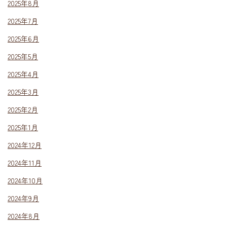
2025年8月
2025年7月
2025年6月
2025年5月
2025年4月
2025年3月
2025年2月
2025年1月
2024年12月
2024年11月
2024年10月
2024年9月
2024年8月