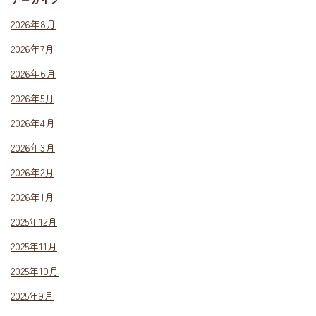
2026年8月
2026年7月
2026年6月
2026年5月
2026年4月
2026年3月
2026年2月
2026年1月
2025年12月
2025年11月
2025年10月
2025年9月