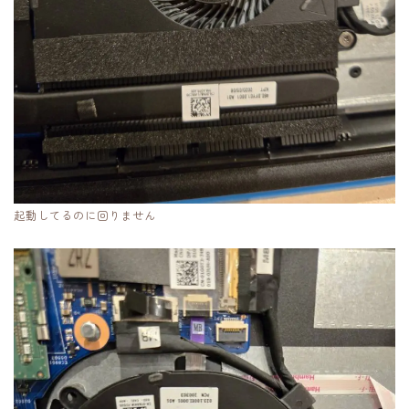
起動してるのに回りません