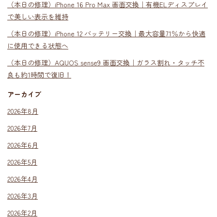
（本日の修理）iPhone 16 Pro Max 画面交換｜有機ELディスプレイ
で美しい表示を維持
（本日の修理）iPhone 12 バッテリー交換｜最大容量71％から快適
に使用できる状態へ
（本日の修理）AQUOS sense9 画面交換｜ガラス割れ・タッチ不
良も約1時間で復旧！
アーカイブ
2026年8月
2026年7月
2026年6月
2026年5月
2026年4月
2026年3月
2026年2月