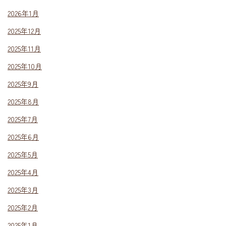
2026年1月
2025年12月
2025年11月
2025年10月
2025年9月
2025年8月
2025年7月
2025年6月
2025年5月
2025年4月
2025年3月
2025年2月
2025年1月