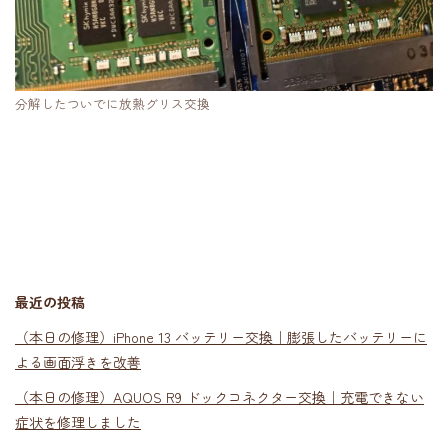
分解したついでに放熱グリス交換
最近の投稿
（本日の修理）iPhone 13 バッテリー交換｜膨張したバッテリーに
よる画面浮きを改善
（本日の修理）AQUOS R9 ドックコネクター交換｜充電できない
症状を修理しました