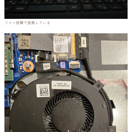
ファン故障で過熱している