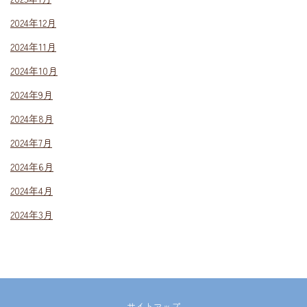
2024年12月
2024年11月
2024年10月
2024年9月
2024年8月
2024年7月
2024年6月
2024年4月
2024年3月
サイトマップ