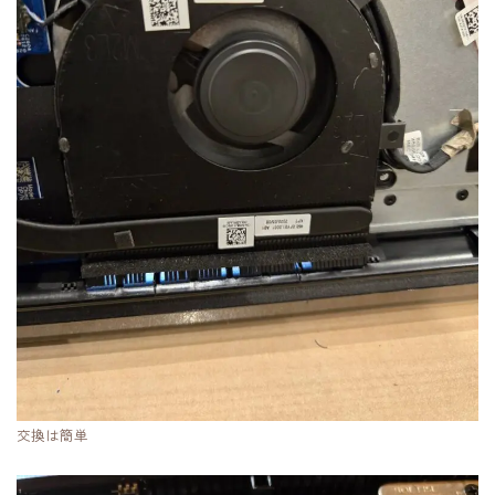
交換は簡単